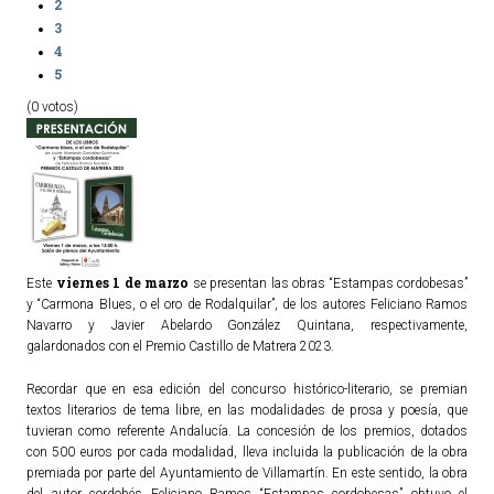
2
3
4
5
(0 votos)
viernes 1 de marzo
Este
se presentan las obras “Estampas cordobesas”
y “Carmona Blues, o el oro de Rodalquilar”, de los autores Feliciano Ramos
Navarro y Javier Abelardo González Quintana, respectivamente,
galardonados con el Premio Castillo de Matrera 2023.
Recordar que en esa edición del concurso histórico-literario, se premian
textos literarios de tema libre, en las modalidades de prosa y poesía, que
tuvieran como referente Andalucía. La concesión de los premios, dotados
con 500 euros por cada modalidad, lleva incluida la publicación de la obra
premiada por parte del Ayuntamiento de Villamartín. En este sentido, la obra