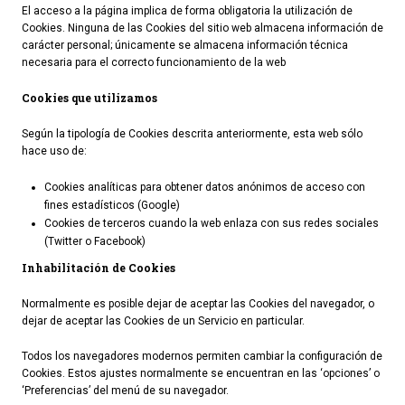
El acceso a la página implica de forma obligatoria la utilización de
Cookies. Ninguna de las Cookies del sitio web almacena información de
carácter personal; únicamente se almacena información técnica
necesaria para el correcto funcionamiento de la web
Cookies que utilizamos
Según la tipología de Cookies descrita anteriormente, esta web sólo
hace uso de:
Cookies analíticas para obtener datos anónimos de acceso con
fines estadísticos (Google)
Cookies de terceros cuando la web enlaza con sus redes sociales
(Twitter o Facebook)
Inhabilitación de Cookies
Normalmente es posible dejar de aceptar las Cookies del navegador, o
dejar de aceptar las Cookies de un Servicio en particular.
Todos los navegadores modernos permiten cambiar la configuración de
Cookies. Estos ajustes normalmente se encuentran en las ‘opciones’ o
‘Preferencias’ del menú de su navegador.