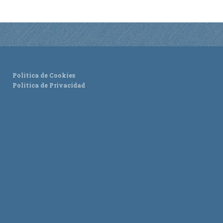
Política de Cookies
Política de Privacidad