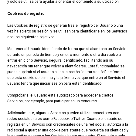
y sólo se utiliza para ayudar a orientar el contenido a su ubicación
Cookies de registro
Las Cookies de registro se generan tras el registro del Usuario o una
vez ha abierto su sesión, y se utilizan para identificarle en los Servicios
con los siguientes objetivos:
Mantener al Usuario identificado de forma que si abandona un Servicio
durante un periodo de tiempo y en otro momento u otro día vuelve a
entrar en dicho Servicio, seguirá identificado, facilitando así su
navegación sin tener que volver a identificarse. Esta funcionalidad se
puede suprimir si el usuario pulsa la opción “cerrar sesión”, de forma
que esta cookie se elimina y la próxima vez que entre en el Servicio el
usuario tendrá que iniciar sesión para estar identificado.
Comprobar si el usuario está autorizado para acceder a ciertos
Servicios, por ejemplo, para participar en un concurso.
Adicionalmente, algunos Servicios pueden utilizar conectores con
redes sociales tales como Facebook o Twitter. Cuando el usuario se
registra en un Servicio con credenciales de una red social, autoriza a la
red social a guardar una cookie persistente que recuerda su identidad y