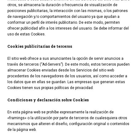
otros, se almacena la duración o frecuencia de visualización de
posiciones publicitarias, la interacción con las mismas, o los patrones
de navegación y/o comportamientos del usuario ya que ayudan a
conformar un perfil de interés publicitario. De este modo, permiten
ofrecer publicidad afín a los intereses del usuario. Se debe informar del
uso de estas Cookies.
Cookies publicitarias de terceros
El sitio web ofrece a sus anunciantes la opción de servir anuncios a
través de terceros (“Ad-Servers”). De este modo, estos terceros pueden
almacenar Cookies enviadas desde los Servicios del sitio web
procedentes de los navegadores de los usuarios, así como acceder a
los datos que en ellas se guardan. Las empresas que generan estas
Cookies tienen sus propias políticas de privacidad.
Condiciones y declaración sobre Cookies
En esta página web se prohíbe expresamente la realización de
«framings» o la utilización por parte de terceros de cualesquiera otros
mecanismos que alteren el diseño, configuración original o contenidos
de la página web.