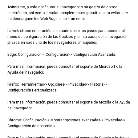
Asimismo, puede configurar su navegador o su gestor de correo
electrónico, así como instalar complementos gratuitos para evitar que
se descarguen los Web Bugs al abrir un email.
La web ofrece orientación al usuario sobre los pasos para acceder al
menú de configuración de las Cookies y, en su caso, de la navegación
privada en cada uno de los navegadores principales:
Edge: Configuración-> Configuración-> Configuración Avanzada.
Para más información, puede consultar el soporte de Microsoft o la
Ayuda del navegador.
Firefox: Herramientas-> Opciones-> Privacidad-> Historial->
Configuración Personalizada.
Para más información, puede consultar el soporte de Mozilla o la Ayuda
del navegador.
Chrome: Configuración-> Mostrar opciones avanzadas-> Privacidad->
Configuración de contenido.