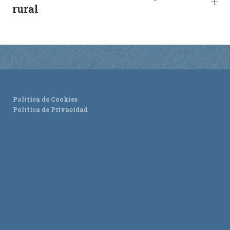
rural
ACTUALIDAD
Noticias
Agenda
Política de Cookies
Política de Privacidad