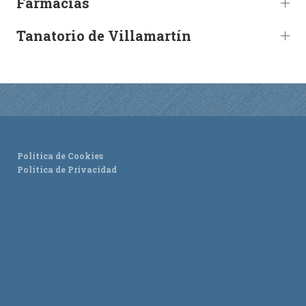
Farmacias
ACTUALIDAD
Tanatorio de Villamartín
Noticias
Agenda
Política de Cookies
Política de Privacidad