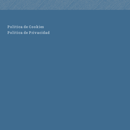
Política de Cookies
Política de Privacidad