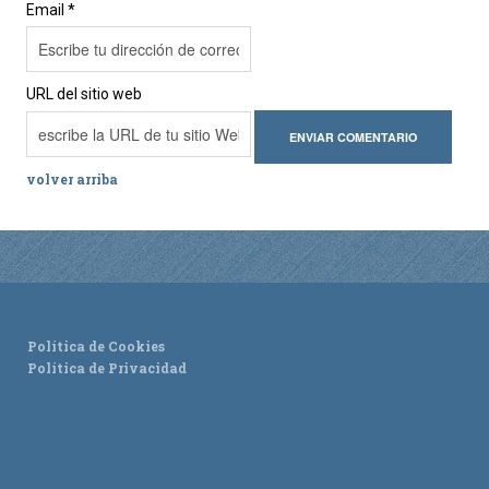
Email *
URL del sitio web
volver arriba
Política de Cookies
Política de Privacidad