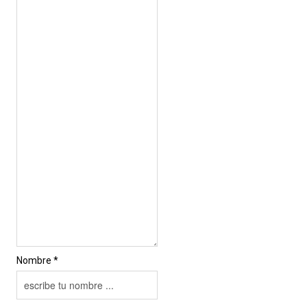
Nombre *