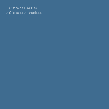
Política de Cookies
Política de Privacidad