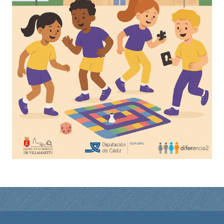
ACTUALIDAD
Noticias
Agenda