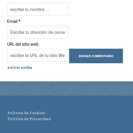
Email *
URL del sitio web
volver arriba
Política de Cookies
Política de Privacidad