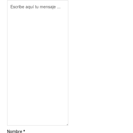
Nombre *