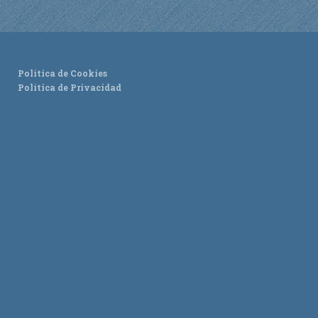
Política de Cookies
Política de Privacidad