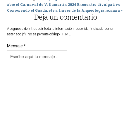
abre el Carnaval de Villamartín 2024
Encuentro divulgativo:
Conociendo el Guadalete a través de la Arqueología romana »
Deja un comentario
Asegúrese de introducir toda la información requerida, indicada por un
asterisco (*). No se permite código HTML.
Mensaje *