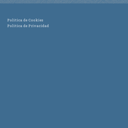
Política de Cookies
Política de Privacidad