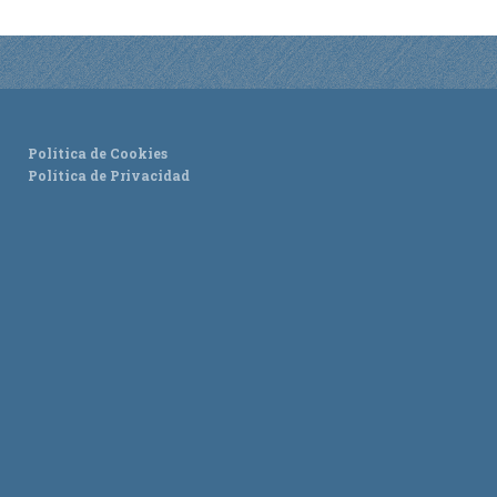
Política de Cookies
Política de Privacidad