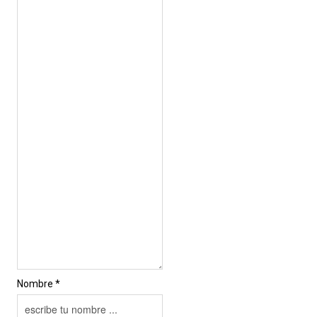
Nombre *