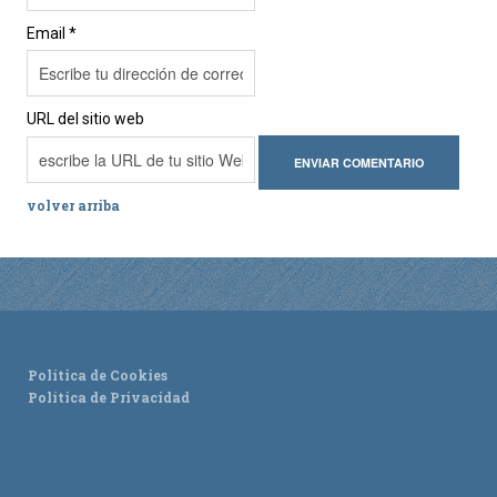
Email *
URL del sitio web
volver arriba
Política de Cookies
Política de Privacidad