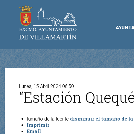
AYUNT
Lunes, 15 Abril 2024 06:50
“Estación Quequén,
disminuir el tamaño de la
tamaño de la fuente
Imprimir
Email