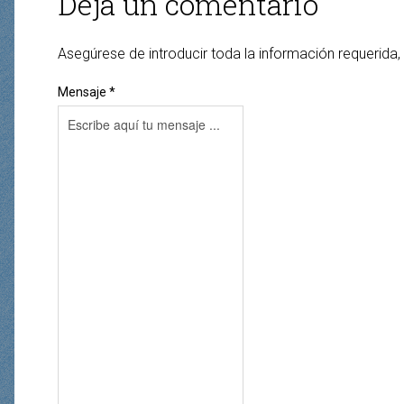
Deja un comentario
Asegúrese de introducir toda la información requerida,
Mensaje *