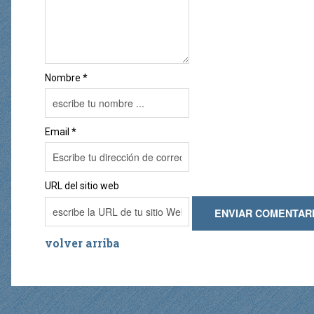
Nombre *
Email *
URL del sitio web
volver arriba