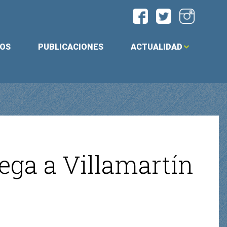
IOS
PUBLICACIONES
ACTUALIDAD
lega a Villamartín