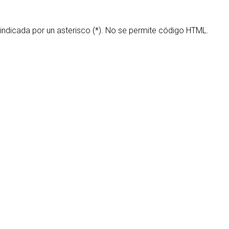
 indicada por un asterisco (*). No se permite código HTML.